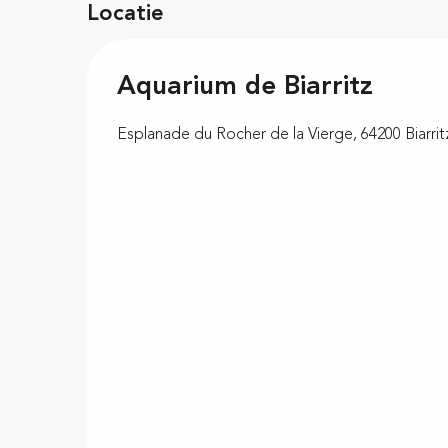
Locatie
Aquarium de Biarritz
Esplanade du Rocher de la Vierge, 64200 Biarrit