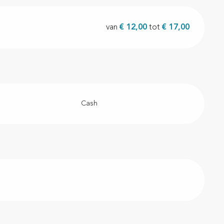
van
€ 12,00
tot
€ 17,00
Cash