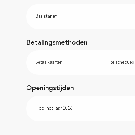
Basistarief
Betalingsmethoden
Betaalkaarten
Reischeques
Openingstijden
Heel het jaar 2026