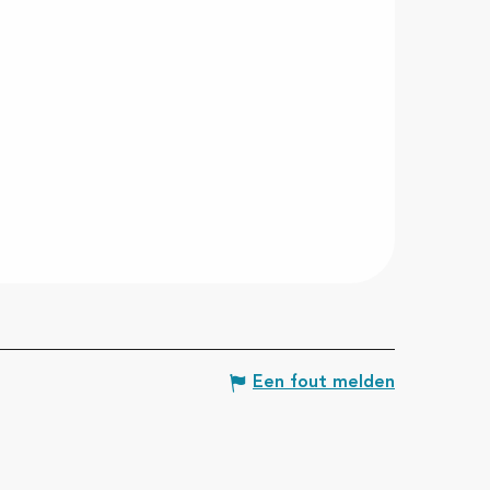
Een fout melden