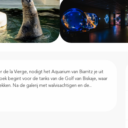
de la Vierge, nodigt het Aquarium van Biarritz je uit 
k begint voor de tanks van de Golf van Biskaje, waar 
kken. Na de galerij met walvisachtigen en de...