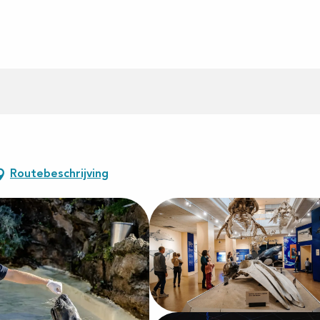
Routebeschrijving