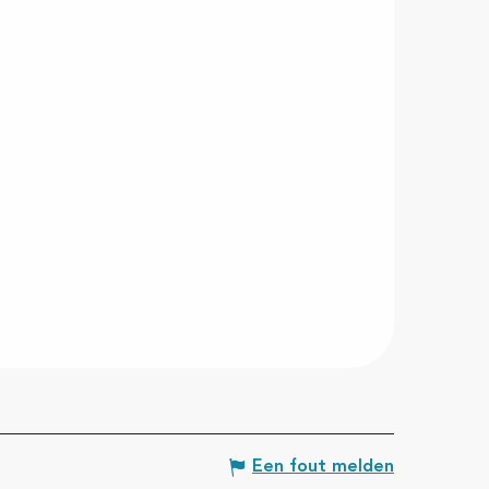
Een fout melden