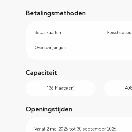
Betalingsmethoden
Betaalkaarten
Reischeques
Overschrijvingen
Capaciteit
136 Plaats(en)
40
Openingstijden
Vanaf 2 mei 2026 tot 30 september 2026