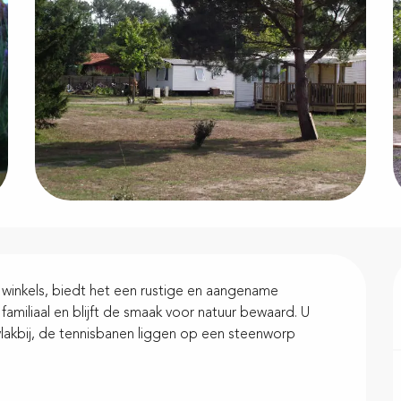
winkels, biedt het een rustige en aangename 
familiaal en blijft de smaak voor natuur bewaard. U 
 vlakbij, de tennisbanen liggen op een steenworp 