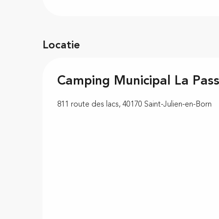
Locatie
Camping Municipal La Pass
811 route des lacs, 40170 Saint-Julien-en-Born