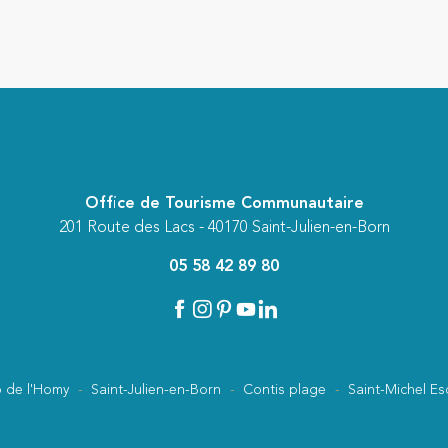
Office de Tourisme Communautaire
201 Route des Lacs - 40170 Saint-Julien-en-Born
05 58 42 89 80
 de l'Homy
Saint-Julien-en-Born
Contis plage
Saint-Michel Es