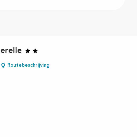
erelle
Routebeschrijving