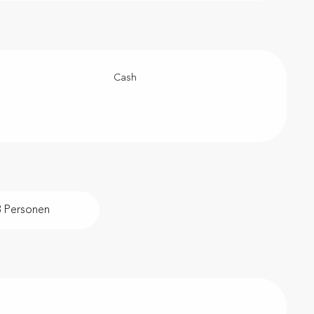
Cash
8 Personen