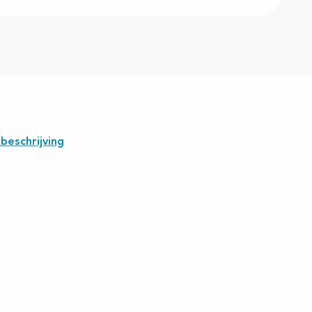
beschrijving