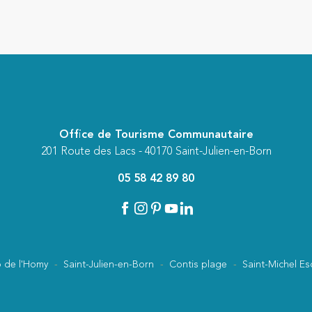
Office de Tourisme Communautaire
201 Route des Lacs - 40170 Saint-Julien-en-Born
05 58 42 89 80
 de l'Homy
Saint-Julien-en-Born
Contis plage
Saint-Michel Es