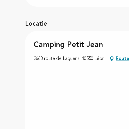
Locatie
Camping Petit Jean
2663 route de Laguens, 40550 Léon
Route