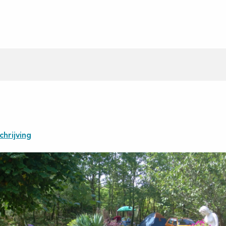
hrijving