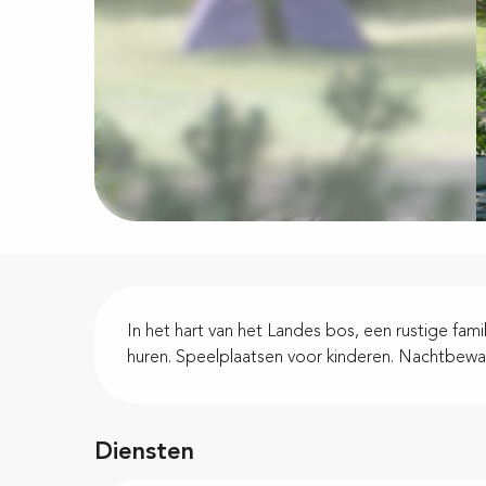
Beschrijving
In het hart van het Landes bos, een rustige fa
huren. Speelplaatsen voor kinderen. Nachtbewa
Diensten