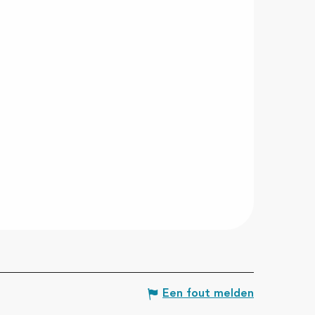
Een fout melden