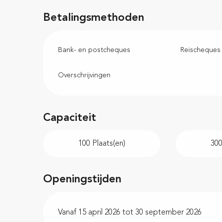
Betalingsmethoden
Bank- en postcheques
Reischeques
Overschrijvingen
Capaciteit
100 Plaats(en)
30
Openingstijden
Vanaf 15 april 2026 tot 30 september 2026