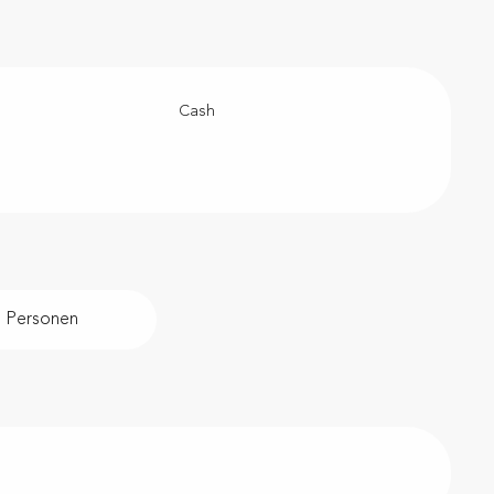
Cash
0 Personen