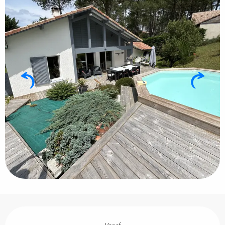
Openingstijden en contactgegevens