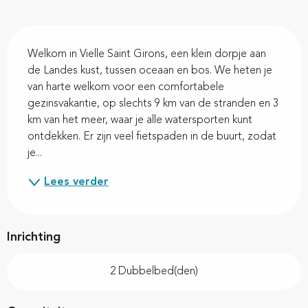
Beschrijving
Welkom in Vielle Saint Girons, een klein dorpje aan 
de Landes kust, tussen oceaan en bos. We heten je 
van harte welkom voor een comfortabele 
gezinsvakantie, op slechts 9 km van de stranden en 3 
km van het meer, waar je alle watersporten kunt 
ontdekken. Er zijn veel fietspaden in de buurt, zodat 
je...
Lees verder
Inrichting
2 Dubbelbed(den)