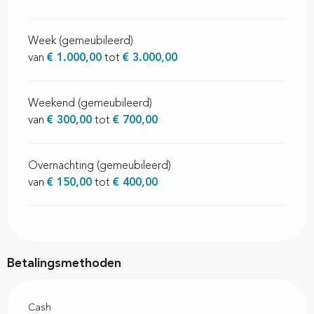
Week (gemeubileerd)
van
€ 1.000,00
tot
€ 3.000,00
Weekend (gemeubileerd)
van
€ 300,00
tot
€ 700,00
Overnachting (gemeubileerd)
van
€ 150,00
tot
€ 400,00
Betalingsmethoden
Cash