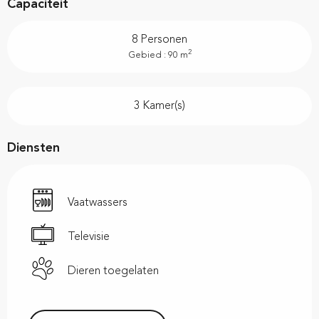
Capaciteit
8 Personen
2
Gebied : 90 m
3 Kamer(s)
Diensten
Vaatwassers
Televisie
Dieren toegelaten