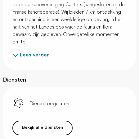
door de kanovereniging Castets (aangesloten bij de 
Franse kanofederatie). Wij bieden 7 km ontdekking 
en ontspanning in een weelderige omgeving, in het 
hart van het Landes bos waar de fauna en flora 
bewaard zijn gebleven. Onvergetelijke momenten 
om te...
Lees verder
Diensten
Dieren toegelaten
Bekijk alle diensten