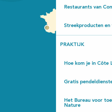
Restaurants van Con
Streekproducten en 
PRAKTIJK
Hoe kom je in Côte 
Gratis pendeldienst
Het Bureau voor toe
Nature