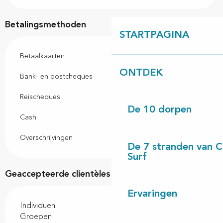
Betalingsmethoden
STARTPAGINA
Betaalkaarten
ONTDEK
Bank- en postcheques
Reischeques
De 10 dorpen
Cash
Overschrijvingen
De 7 stranden van 
Surf
Geaccepteerde clientèles
Ervaringen
Individuen
Groepen