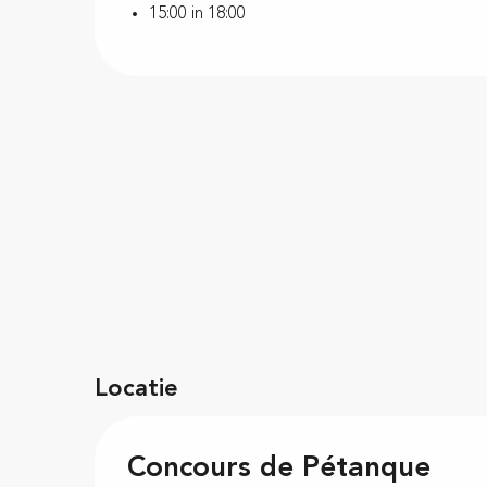
15:00 in 18:00
Locatie
Concours de Pétanque