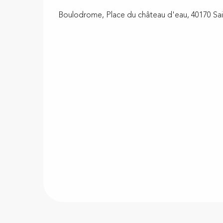
Boulodrome, Place du château d'eau, 40170 Sai