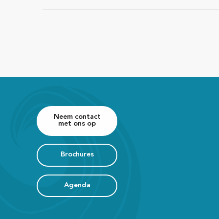
Neem contact
met ons op
Brochures
Agenda