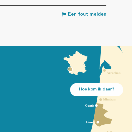
Een fout melden
Hoe kom ik daar?