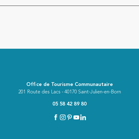
Office de Tourisme Communautaire
201 Route des Lacs - 40170 Saint-Julien-en-Born
05 58 42 89 80