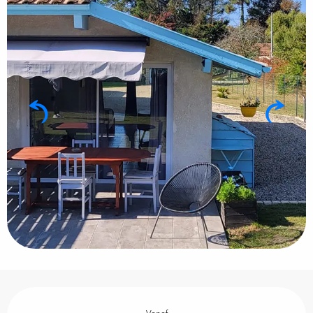
Openingstijden en contactgegevens