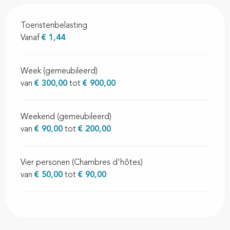
Toeristenbelasting
Vanaf
€ 1,44
Week (gemeubileerd)
van
€ 300,00
tot
€ 900,00
Weekend (gemeubileerd)
van
€ 90,00
tot
€ 200,00
Vier personen (Chambres d'hôtes)
van
€ 50,00
tot
€ 90,00