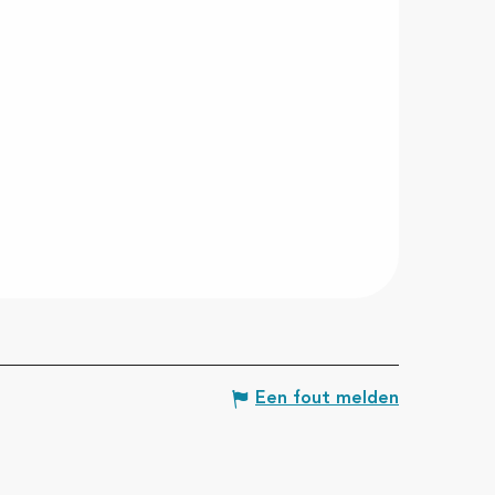
Een fout melden