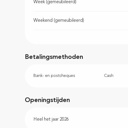
Week (gemeubileerd)
Weekend (gemeubileerd)
Betalingsmethoden
Bank- en postcheques
Cash
Openingstijden
Heel het jaar 2026