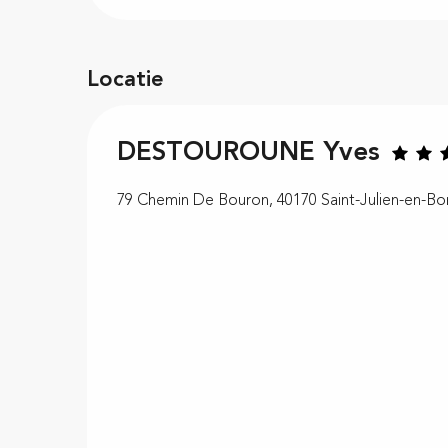
Locatie
DESTOUROUNE Yves
79 Chemin De Bouron, 40170 Saint-Julien-en-Bo