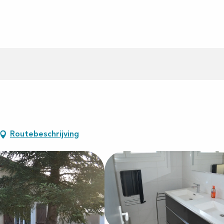
Routebeschrijving