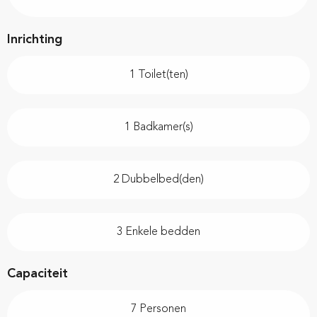
Inrichting
1 Toilet(ten)
1 Badkamer(s)
2 Dubbelbed(den)
3 Enkele bedden
Capaciteit
7 Personen