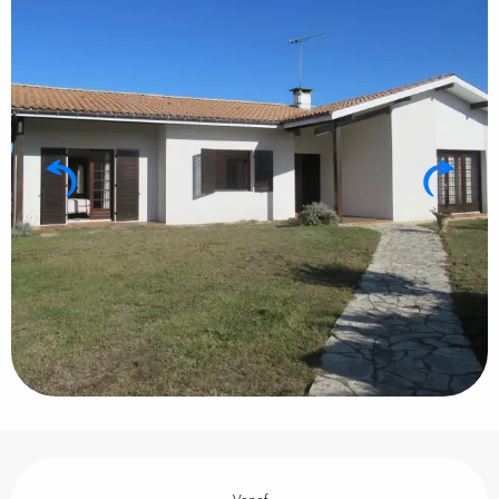
Openingstijden en contactgegevens