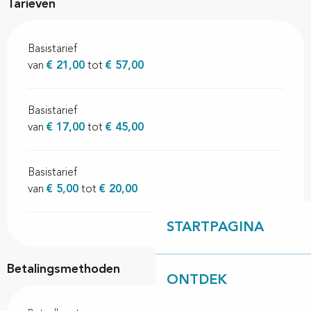
Tarieven
Basistarief
van
€ 21,00
tot
€ 57,00
Basistarief
van
€ 17,00
tot
€ 45,00
Basistarief
van
€ 5,00
tot
€ 20,00
STARTPAGINA
Betalingsmethoden
ONTDEK