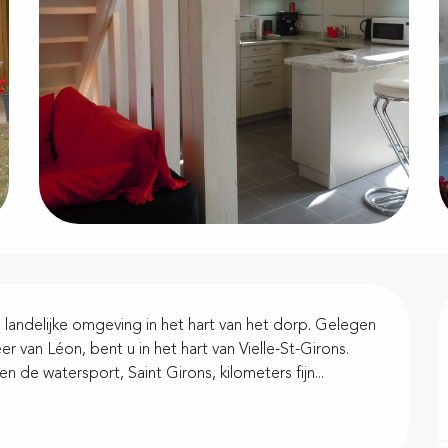
 landelijke omgeving in het hart van het dorp. Gelegen 
van Léon, bent u in het hart van Vielle-St-Girons. 
de watersport, Saint Girons, kilometers fijn...