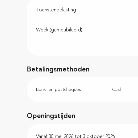
Toeristenbelasting
Week (gemeubileerd)
Betalingsmethoden
Bank- en postcheques
Cash
Openingstijden
Vanaf 30 mei 2026 tot 3 oktober 2026