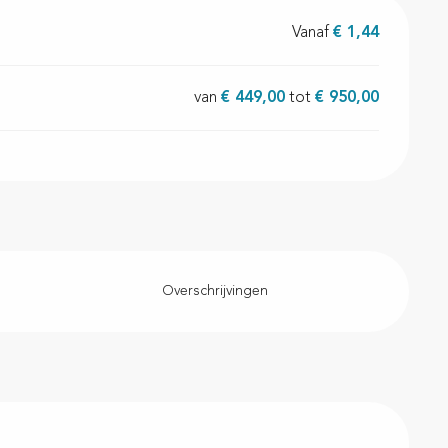
Vanaf
€ 1,44
van
€ 449,00
tot
€ 950,00
Overschrijvingen