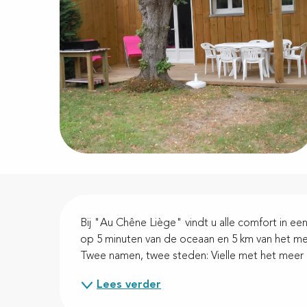
Beschrijving
Bij "Au Chêne Liège" vindt u alle comfort in een
op 5 minuten van de oceaan en 5 km van het meer 
Twee namen, twee steden: Vielle met het meer en 
Lees verder