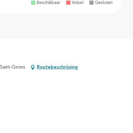
Beschikbaar
Volzet
Gesloten
-Saint-Girons
Routebeschrijving