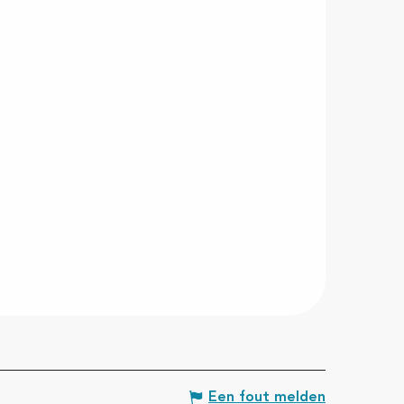
Een fout melden