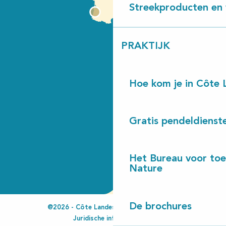
Streekproducten en 
PRAKTIJK
Hoe kom je in Côte 
Gratis pendeldienst
Het Bureau voor toe
Nature
De brochures
@2026 - Côte Landes Nature Tourisme
Juridische informatie