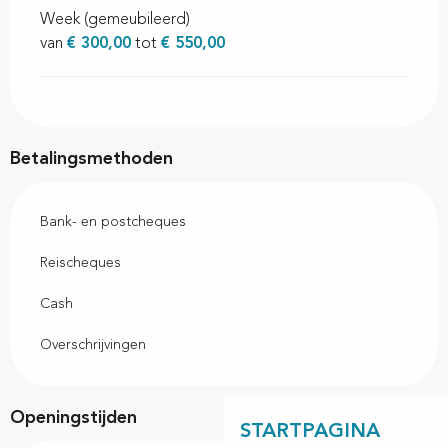
Week (gemeubileerd)
van
€ 300,00
tot
€ 550,00
Betalingsmethoden
Bank- en postcheques
Reischeques
Cash
Overschrijvingen
Openingstijden
STARTPAGINA