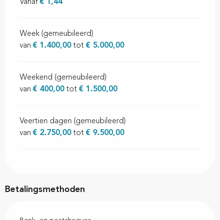
Vanaf
€ 1,44
Week (gemeubileerd)
van
€ 1.400,00
tot
€ 5.000,00
Weekend (gemeubileerd)
van
€ 400,00
tot
€ 1.500,00
Veertien dagen (gemeubileerd)
van
€ 2.750,00
tot
€ 9.500,00
Betalingsmethoden