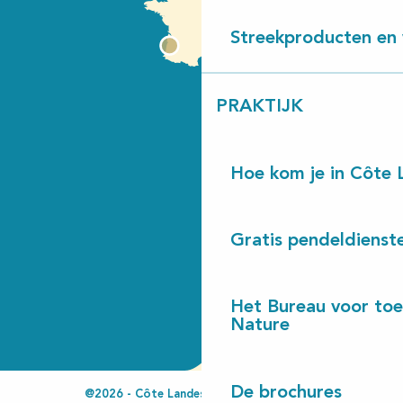
Streekproducten en 
PRAKTIJK
Hoe kom je in Côte 
Gratis pendeldienst
Het Bureau voor toe
Nature
De brochures
@2026 - Côte Landes Nature Tourisme