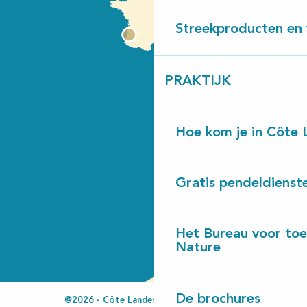
Streekproducten en 
PRAKTIJK
Hoe kom je in Côte 
Gratis pendeldienst
Het Bureau voor toe
Nature
De brochures
@2026 - Côte Landes Nature Tourisme