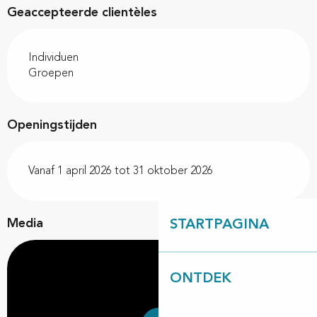
Geaccepteerde clientèles
Individuen
Groepen
Openingstijden
Vanaf 1 april 2026 tot 31 oktober 2026
Media
STARTPAGINA
ONTDEK