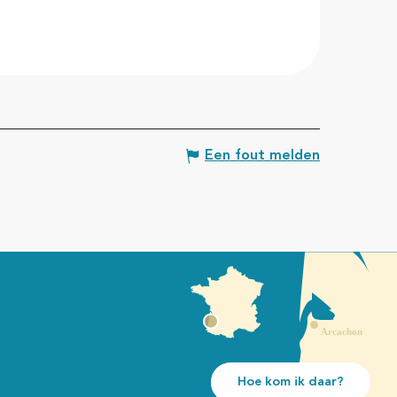
Een fout melden
Hoe kom ik daar?