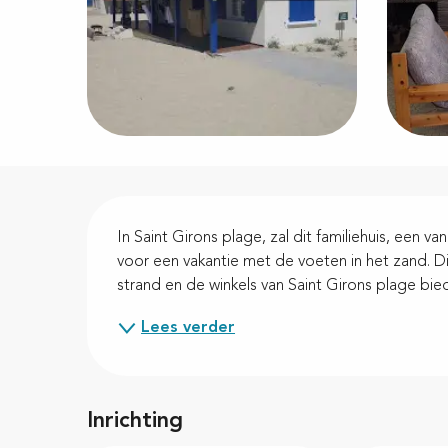
Beschrijving
In Saint Girons plage, zal dit familiehuis, een 
voor een vakantie met de voeten in het zand. D
strand en de winkels van Saint Girons plage bie
Lees verder
Inrichting