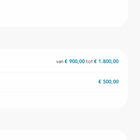
van
€ 900,00
tot
€ 1.800,00
€ 500,00