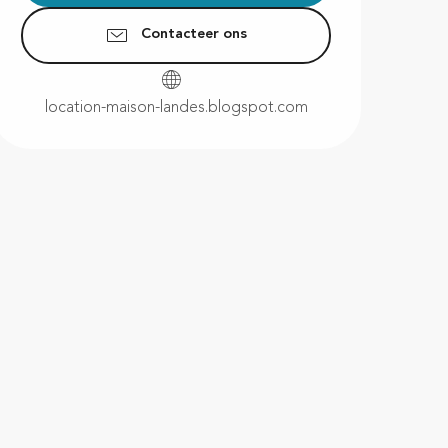
Contacteer ons
location-maison-landes.blogspot.com