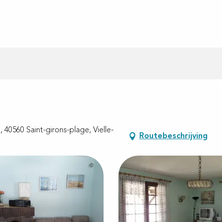
, 40560 Saint-girons-plage, Vielle-
Routebeschrijving