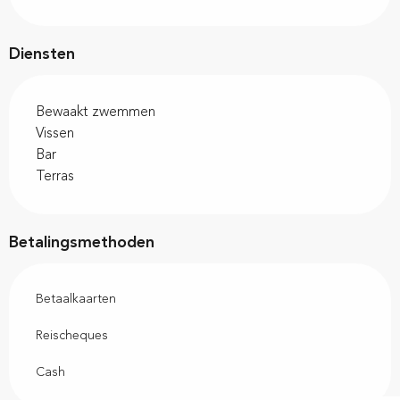
Diensten
Bewaakt zwemmen
Vissen
Bar
Terras
Betalingsmethoden
Betaalkaarten
Reischeques
Cash