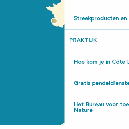
Streekproducten en 
PRAKTIJK
Hoe kom je in Côte 
Gratis pendeldienst
Het Bureau voor toe
Nature