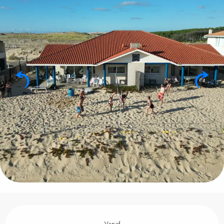
Openingstijden en contactgegevens