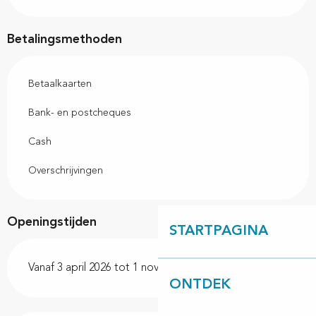
Betalingsmethoden
Betaalkaarten
Bank- en postcheques
Cash
Overschrijvingen
Openingstijden
STARTPAGINA
Vanaf 3 april 2026 tot 1 november 2026
ONTDEK