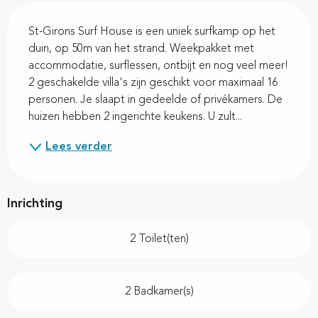
Beschrijving
St-Girons Surf House is een uniek surfkamp op het 
duin, op 50m van het strand. Weekpakket met 
accommodatie, surflessen, ontbijt en nog veel meer! 
2 geschakelde villa's zijn geschikt voor maximaal 16 
personen. Je slaapt in gedeelde of privékamers. De 
huizen hebben 2 ingerichte keukens. U zult...
Lees verder
Inrichting
2 Toilet(ten)
2 Badkamer(s)